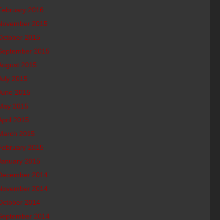
February 2016
November 2015
October 2015
September 2015
August 2015
July 2015
June 2015
May 2015
April 2015
March 2015
February 2015
January 2015
December 2014
November 2014
October 2014
September 2014