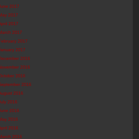
June 2017
May 2017
April 2017
March 2017
February 2017
January 2017
December 2016
November 2016
October 2016
September 2016
August 2016
July 2016
June 2016
May 2016
April 2016
March 2016