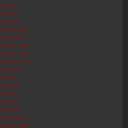
May 2020
April 2020
March 2020
February 2020
January 2020
December 2019
November 2019
September 2019
August 2019
July 2019
June 2019
May 2019
April 2019
March 2019
January 2019
December 2018