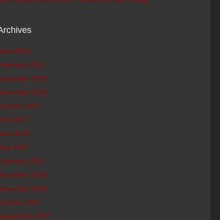
Archives
June 2026
February 2026
December 2025
November 2025
October 2025
July 2025
June 2025
May 2025
February 2025
December 2024
November 2024
October 2024
September 2024