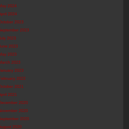
May 2024
April 2024
October 2023
September 2023
July 2023
June 2023
May 2023
March 2023
January 2023
February 2022
October 2021
April 2021
December 2020
November 2020
September 2020
August 2020