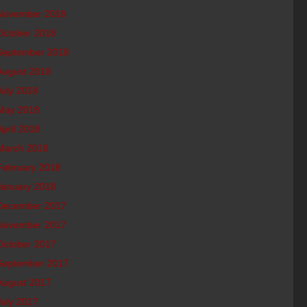
November 2018
October 2018
September 2018
August 2018
July 2018
May 2018
April 2018
March 2018
February 2018
January 2018
December 2017
November 2017
October 2017
September 2017
August 2017
July 2017