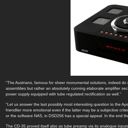
“The Austrians, famous for sheer monumental solutions, indeed do no
assemblies but rather an absolutely cunning elaborate amplifier se
power supply equipped with tube regulated rectification as well.”
“Let us answer the last possibly most interesting question to the Ayon
friendlier more emotional even if the latter may be a subjective crit
or the software NAS, in DSD256 has a special appeal. In the end 
The CD-35 proved itself also as tube preamp via its analogue inputs